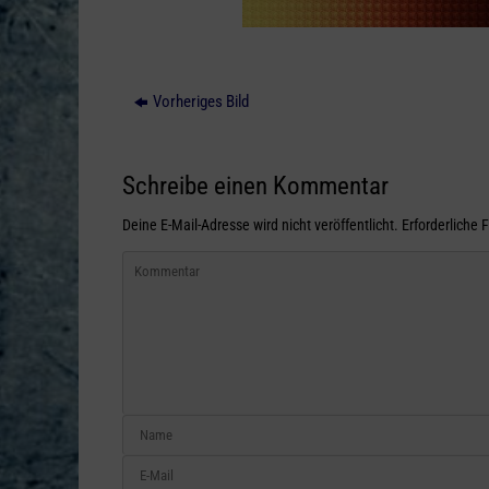
Vorheriges Bild
Schreibe einen Kommentar
Deine E-Mail-Adresse wird nicht veröffentlicht.
Erforderliche 