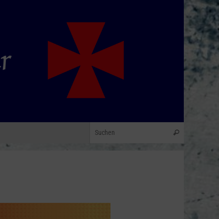
Suchen nach
Suchen