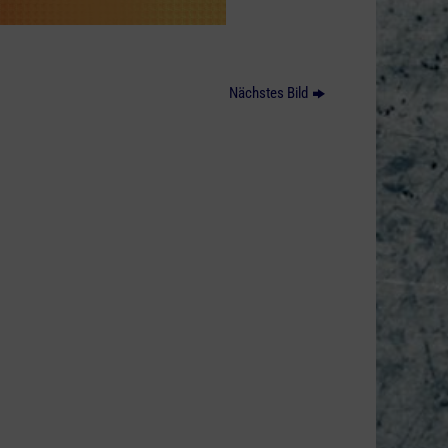
Nächstes Bild